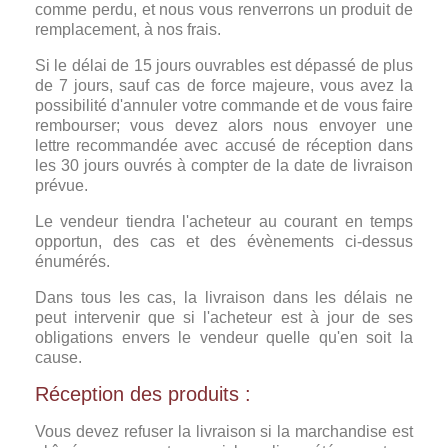
comme perdu, et nous vous renverrons un produit de
remplacement, à nos frais.
Si le délai de 15 jours ouvrables est dépassé de plus
de 7 jours, sauf cas de force majeure, vous avez la
possibilité d'annuler votre commande et de vous faire
rembourser; vous devez alors nous envoyer une
lettre recommandée avec accusé de réception dans
les 30 jours ouvrés à compter de la date de livraison
prévue.
Le vendeur tiendra l'acheteur au courant en temps
opportun, des cas et des évènements ci-dessus
énumérés.
Dans tous les cas, la livraison dans les délais ne
peut intervenir que si l'acheteur est à jour de ses
obligations envers le vendeur quelle qu'en soit la
cause.
Réception des produits :
Vous devez refuser la livraison si la marchandise est