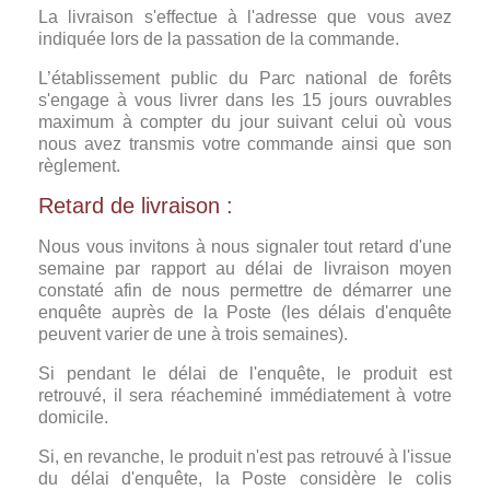
La livraison s'effectue à l'adresse que vous avez
indiquée lors de la passation de la commande.
L’établissement public du Parc national de forêts
s'engage à vous livrer dans les 15 jours ouvrables
maximum à compter du jour suivant celui où vous
nous avez transmis votre commande ainsi que son
règlement.
Retard de livraison :
Nous vous invitons à nous signaler tout retard d'une
semaine par rapport au délai de livraison moyen
constaté afin de nous permettre de démarrer une
enquête auprès de la Poste (les délais d'enquête
peuvent varier de une à trois semaines).
Si pendant le délai de l'enquête, le produit est
retrouvé, il sera réacheminé immédiatement à votre
domicile.
Si, en revanche, le produit n'est pas retrouvé à l'issue
du délai d'enquête, la Poste considère le colis