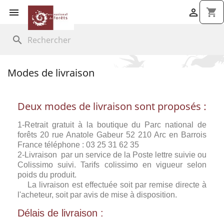


shopping_cart
search
Modes de livraison
Deux modes de livraison sont proposés :
1-Retrait gratuit à la boutique du Parc national de
forêts 20 rue Anatole Gabeur 52 210 Arc en Barrois
France téléphone : 03 25 31 62 35
2-Livraison par un service de la Poste lettre suivie ou
Colissimo suivi. Tarifs colissimo en vigueur selon
poids du produit.
La livraison est effectuée soit par remise directe à
l'acheteur, soit par avis de mise à disposition.
Délais de livraison :