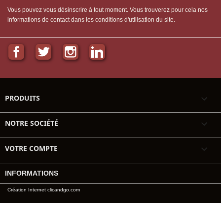
Vous pouvez vous désinscrire à tout moment. Vous trouverez pour cela nos
informations de contact dans les conditions d'utilisation du site.
Facebook
Twitter
Instagram
LinkedIn
PRODUITS

NOTRE SOCIÉTÉ

VOTRE COMPTE

INFORMATIONS
Création Internet clicandgo.com