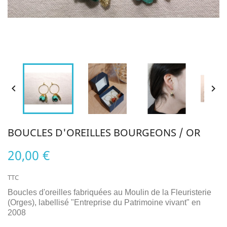


BOUCLES D'OREILLES BOURGEONS / OR
20,00 €
TTC
Boucles d'oreilles fabriquées au Moulin de la Fleuristerie
(Orges), labellisé "Entreprise du Patrimoine vivant" en
2008