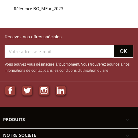
BO_MFor_2023
Référence
Recevez nos offres spéciales
Vous pouvez vous désinscrire à tout moment. Vous trouverez pour cela nos
informations de contact dans les conditions d'utilisation du site.
Facebook
Twitter
Instagram
LinkedIn
PRODUITS

NOTRE SOCIÉTÉ
