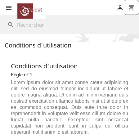


shopping_cart
search
Conditions d'utilisation
Conditions d'utilisation
Règle n° 1
Lorem ipsum dolor sit amet conse ctetur adipisicing
elit, sed do eiusmod tempor incididunt ut labore et
dolore magna aliqua. Ut enim ad minim veniam, quis
nostrud exercitation ullamco laboris nisi ut aliquip ex
ea commodo consequat. Duis aute irure dolor in
reprehenderit in voluptate velit esse cillum dolore eu
fugiat nulla pariatur. Excepteur sint occaecat
cupidatat non proident, sunt in culpa qui officia
deserunt mollit anim id est laborum.