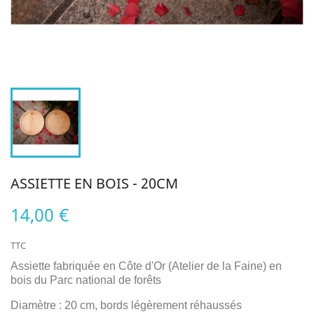
ASSIETTE EN BOIS - 20CM
14,00 €
TTC
Assiette fabriquée en Côte d'Or (Atelier de la Faine) en
bois du Parc national de forêts
Diamètre : 20 cm, bords légèrement réhaussés